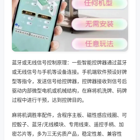
蓝牙或无线信号控制原理：一些智能控牌器通过蓝牙
或无线信号与手机等设备连接。手机端软件预设好牌
型等指令，发送信号给控牌器，控牌器接收到信号后
驱动内部微型电机或机械结构，在麻将机洗牌、码牌
过程中进行干预，达到控牌目的。
麻将机调胜率配件，含程序主板、磁性感应线圈、可
控骰子、蓝牙/无线模块、专用线束、遥控手柄、加
密芯片等，多为三无劣质产品，稳定性差、兼容性