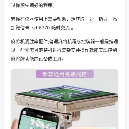
过你预先编好的程序。
若你在仪器使用上需要帮助，想获取一对一指导，添
加微信号; sdf6770 随时交流 。
麻将机调胜率配件;普通麻将机程序控牌器一般是指通
过一些无需对麻将机进行复杂安装操作就能实现控制
麻将牌功能的设备或工具。