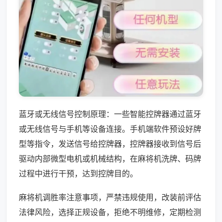
蓝牙或无线信号控制原理：一些智能控牌器通过蓝牙
或无线信号与手机等设备连接。手机端软件预设好牌
型等指令，发送信号给控牌器，控牌器接收到信号后
驱动内部微型电机或机械结构，在麻将机洗牌、码牌
过程中进行干预，达到控牌目的。
麻将机调胜率注意事项，严禁违规使用，改装前评估
法律风险，选择正规设备，拒绝不明维修，定期检测