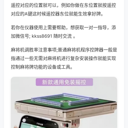
遥控对应的位置就可以，例如你做在东位置就按遥控
对应的A键这时候遥控器东位就能生效拿好牌。
若你在仪器使用上需要帮助，想获取一对一指导，添
加微信号; kkss8691 随时交流 。
麻将机调胜率注意事项;普通麻将机程序控牌器一般是
指通过一些无需对麻将机进行复杂安装操作就能实现
控制麻将牌功能的设备或工具。