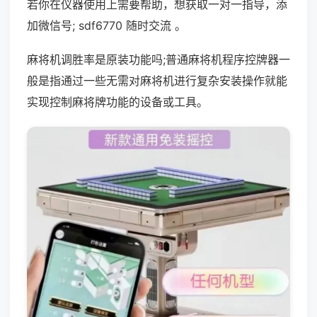
若你在仪器使用上需要帮助，想获取一对一指导，添
加微信号; sdf6770 随时交流 。
麻将机调胜率是原装功能吗;普通麻将机程序控牌器一
般是指通过一些无需对麻将机进行复杂安装操作就能
实现控制麻将牌功能的设备或工具。