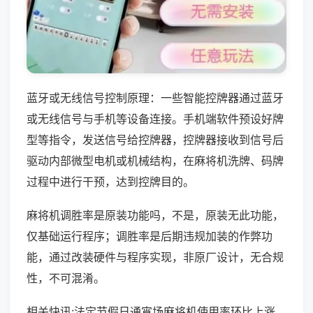
蓝牙或无线信号控制原理：一些智能控牌器通过蓝牙
或无线信号与手机等设备连接。手机端软件预设好牌
型等指令，发送信号给控牌器，控牌器接收到信号后
驱动内部微型电机或机械结构，在麻将机洗牌、码牌
过程中进行干预，达到控牌目的。
麻将机调胜率是原装功能吗，不是，原装无此功能，
仅基础运行程序；调胜率是后期违规加装的作弊功
能，通过改装硬件与程序实现，非原厂设计，无合规
性，不可混淆。
相关快讯:法定节假日通宵场麻将机使用率环比上涨