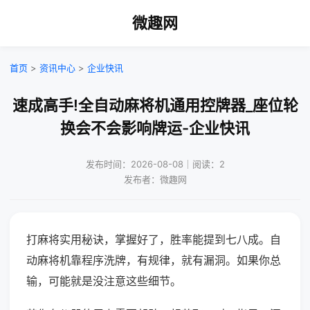
微趣网
首页
>
资讯中心
>
企业快讯
速成高手!全自动麻将机通用控牌器_座位轮
换会不会影响牌运-企业快讯
发布时间：2026-08-08｜阅读：2
发布者：微趣网
打麻将实用秘诀，掌握好了，胜率能提到七八成。自
动麻将机靠程序洗牌，有规律，就有漏洞。如果你总
输，可能就是没注意这些细节。