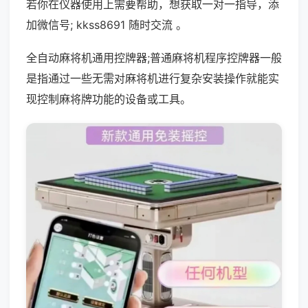
若你在仪器使用上需要帮助，想获取一对一指导，添
加微信号; kkss8691 随时交流 。
全自动麻将机通用控牌器;普通麻将机程序控牌器一般
是指通过一些无需对麻将机进行复杂安装操作就能实
现控制麻将牌功能的设备或工具。