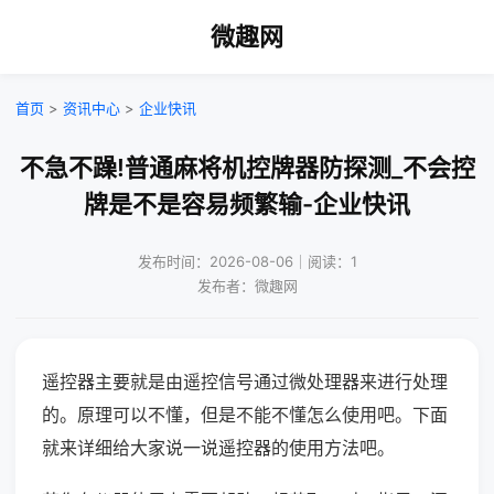
微趣网
首页
>
资讯中心
>
企业快讯
不急不躁!普通麻将机控牌器防探测_不会控
牌是不是容易频繁输-企业快讯
发布时间：2026-08-06｜阅读：1
发布者：微趣网
遥控器主要就是由遥控信号通过微处理器来进行处理
的。原理可以不懂，但是不能不懂怎么使用吧。下面
就来详细给大家说一说遥控器的使用方法吧。