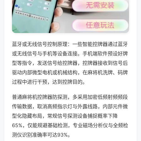
蓝牙或无线信号控制原理：一些智能控牌器通过蓝牙
或无线信号与手机等设备连接。手机端软件预设好牌
型等指令，发送信号给控牌器，控牌器接收到信号后
驱动内部微型电机或机械结构，在麻将机洗牌、码牌
过程中进行干预，达到控牌目的。
普通麻将机控牌器防探测，多采用加密低频射频频段
传输数据，取消高频指示灯与外露线路，内部元件微
型化隐藏布局，常规信号探测设备捕捉概率下降
65%，仅能规避基础检测，专业磁场分析仪与全频检
测仪识别准确率可达93%。