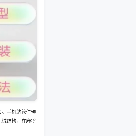
接。手机端软件预
机械结构，在麻将