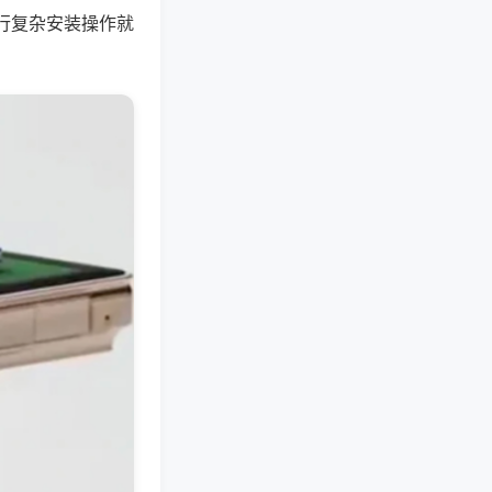
行复杂安装操作就