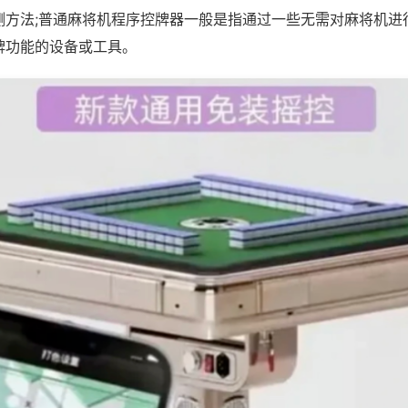
测方法;普通麻将机程序控牌器一般是指通过一些无需对麻将机进
牌功能的设备或工具。