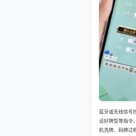
蓝牙或无线信号
设好牌型等指令
机洗牌、码牌过