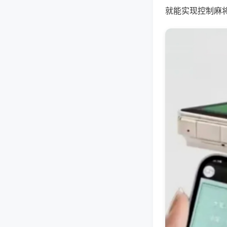
就能实现控制麻