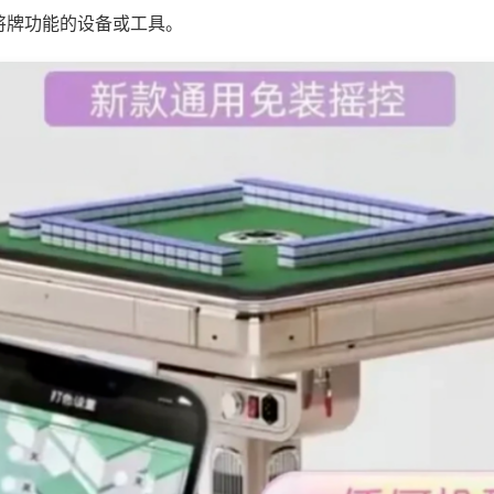
将牌功能的设备或工具。