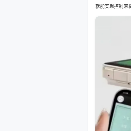
就能实现控制麻