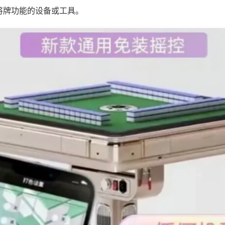
将牌功能的设备或工具。