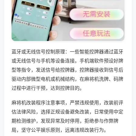
蓝牙或无线信号控制原理：一些智能控牌器通过蓝牙
或无线信号与手机等设备连接。手机端软件预设好牌
型等指令，发送信号给控牌器，控牌器接收到信号后
驱动内部微型电机或机械结构，在麻将机洗牌、码牌
过程中进行干预，达到控牌目的。
麻将机改装程序注意事项，严禁违规使用，改装前评
估法律风险，选择正规设备避免改装，日常使用中定
期检测维护，发现异常及时停用，拒绝参与作弊牌
局，坚守公平娱乐原则，远离违规改装行为。