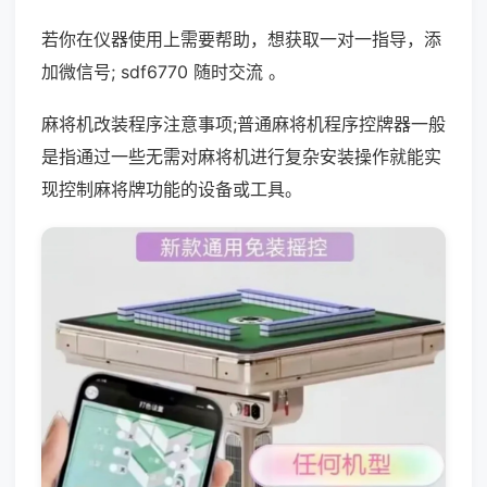
若你在仪器使用上需要帮助，想获取一对一指导，添
加微信号; sdf6770 随时交流 。
麻将机改装程序注意事项;普通麻将机程序控牌器一般
是指通过一些无需对麻将机进行复杂安装操作就能实
现控制麻将牌功能的设备或工具。