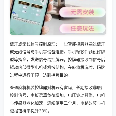
蓝牙或无线信号控制原理：一些智能控牌器通过蓝牙
或无线信号与手机等设备连接。手机端软件预设好牌
型等指令，发送信号给控牌器，控牌器接收到信号后
驱动内部微型电机或机械结构，在麻将机洗牌、码牌
过程中进行干预，达到控牌目的。
普通麻将机装控牌器对机器有害吗，长期接收非原厂
控制信号，主板运算负荷增加，电压波动频繁，电机
与传感器老化加速，连续使用三个月，电路故障与机
械报错概率提升33%。