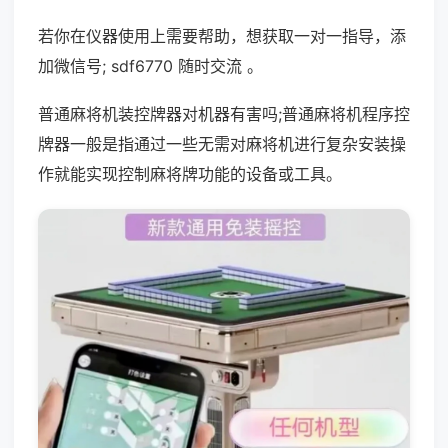
若你在仪器使用上需要帮助，想获取一对一指导，添
加微信号; sdf6770 随时交流 。
普通麻将机装控牌器对机器有害吗;普通麻将机程序控
牌器一般是指通过一些无需对麻将机进行复杂安装操
作就能实现控制麻将牌功能的设备或工具。