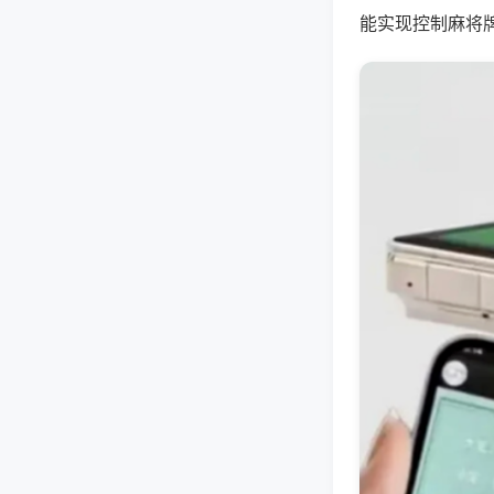
能实现控制麻将