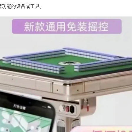
牌功能的设备或工具。