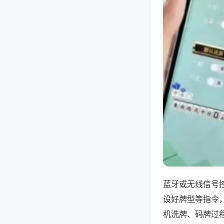
蓝牙或无线信号
设好牌型等指令
机洗牌、码牌过