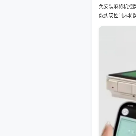
免安装麻将机控
能实现控制麻将