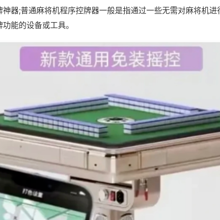
牌神器;普通麻将机程序控牌器一般是指通过一些无需对麻将机进
牌功能的设备或工具。