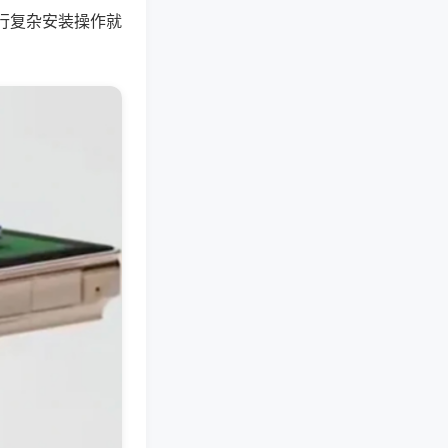
行复杂安装操作就