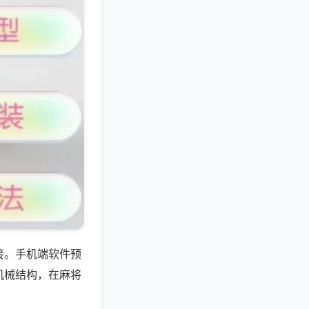
接。手机端软件预
机械结构，在麻将