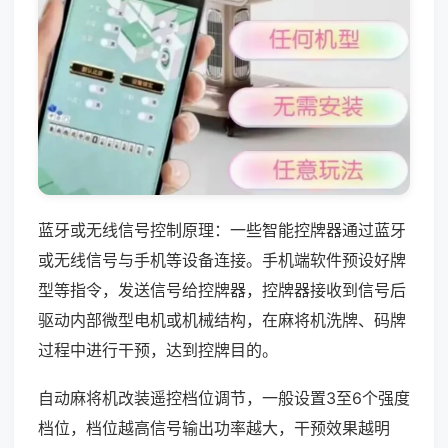
蓝牙或无线信号控制原理：一些智能控牌器通过蓝牙
或无线信号与手机等设备连接。手机端软件预设好牌
型等指令，发送信号给控牌器，控牌器接收到信号后
驱动内部微型电机或机械结构，在麻将机洗牌、码牌
过程中进行干预，达到控牌目的。
自动麻将机改装遥控档位调节，一般设置3至6个强度
档位，档位越高信号输出功率越大，干预效果越明