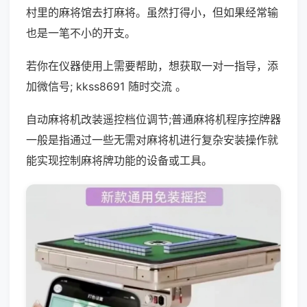
村里的麻将馆去打麻将。虽然打得小，但如果经常输
也是一笔不小的开支。
若你在仪器使用上需要帮助，想获取一对一指导，添
加微信号; kkss8691 随时交流 。
自动麻将机改装遥控档位调节;普通麻将机程序控牌器
一般是指通过一些无需对麻将机进行复杂安装操作就
能实现控制麻将牌功能的设备或工具。