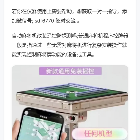
若你在仪器使用上需要帮助，想获取一对一指导，添
加微信号; sdf6770 随时交流 。
自动麻将机改装遥控防探测吗;普通麻将机程序控牌器
一般是指通过一些无需对麻将机进行复杂安装操作就
能实现控制麻将牌功能的设备或工具。