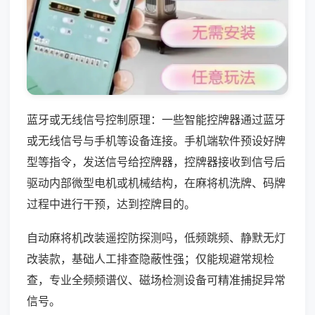
蓝牙或无线信号控制原理：一些智能控牌器通过蓝牙
或无线信号与手机等设备连接。手机端软件预设好牌
型等指令，发送信号给控牌器，控牌器接收到信号后
驱动内部微型电机或机械结构，在麻将机洗牌、码牌
过程中进行干预，达到控牌目的。
自动麻将机改装遥控防探测吗，低频跳频、静默无灯
改装款，基础人工排查隐蔽性强；仅能规避常规检
查，专业全频频谱仪、磁场检测设备可精准捕捉异常
信号。