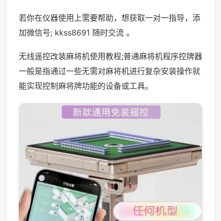
若你在仪器使用上需要帮助，想获取一对一指导，添
加微信号; kkss8691 随时交流 。
无线遥控改装麻将机使用教程;普通麻将机程序控牌器
一般是指通过一些无需对麻将机进行复杂安装操作就
能实现控制麻将牌功能的设备或工具。