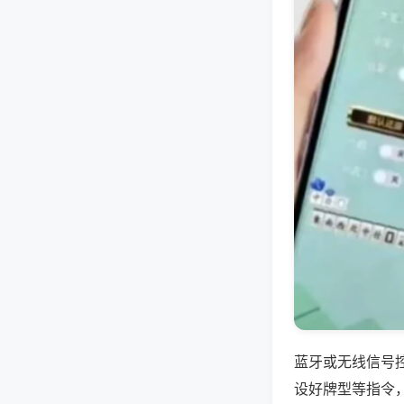
蓝牙或无线信号
设好牌型等指令