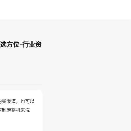
选方位-行业资
购买渠道，也可以
控制麻将机来洗