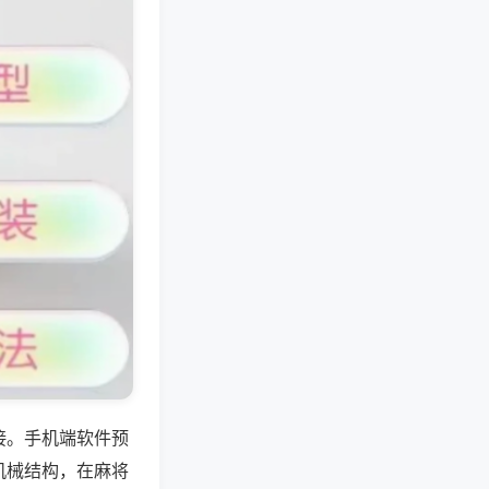
接。手机端软件预
机械结构，在麻将