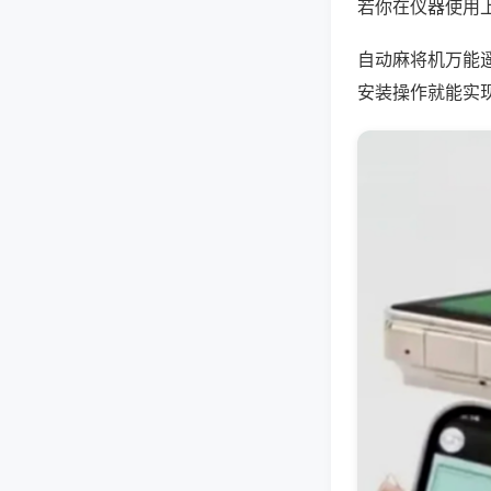
若你在仪器使用上
自动麻将机万能
安装操作就能实