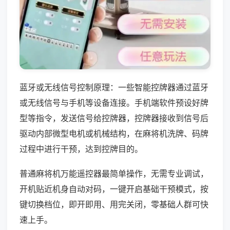
蓝牙或无线信号控制原理：一些智能控牌器通过蓝牙
或无线信号与手机等设备连接。手机端软件预设好牌
型等指令，发送信号给控牌器，控牌器接收到信号后
驱动内部微型电机或机械结构，在麻将机洗牌、码牌
过程中进行干预，达到控牌目的。
普通麻将机万能遥控器最简单操作，无需专业调试，
开机贴近机身自动对码，一键开启基础干预模式，按
键切换档位，即开即用、用完关闭，零基础人群可快
速上手。