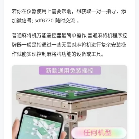
若你在仪器使用上需要帮助，想获取一对一指导，添
加微信号; sdf6770 随时交流 。
普通麻将机万能遥控器最简单操作;普通麻将机程序控
牌器一般是指通过一些无需对麻将机进行复杂安装操
作就能实现控制麻将牌功能的设备或工具。