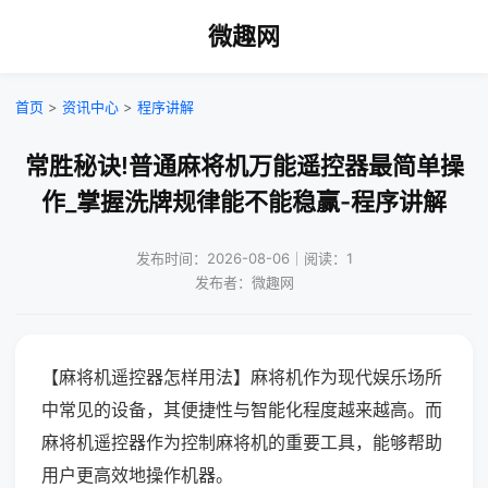
微趣网
首页
>
资讯中心
>
程序讲解
常胜秘诀!普通麻将机万能遥控器最简单操
作_掌握洗牌规律能不能稳赢-程序讲解
发布时间：2026-08-06｜阅读：1
发布者：微趣网
【麻将机遥控器怎样用法】麻将机作为现代娱乐场所
中常见的设备，其便捷性与智能化程度越来越高。而
麻将机遥控器作为控制麻将机的重要工具，能够帮助
用户更高效地操作机器。