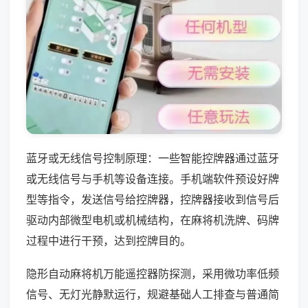
蓝牙或无线信号控制原理：一些智能控牌器通过蓝牙
或无线信号与手机等设备连接。手机端软件预设好牌
型等指令，发送信号给控牌器，控牌器接收到信号后
驱动内部微型电机或机械结构，在麻将机洗牌、码牌
过程中进行干预，达到控牌目的。
隐形自动麻将机万能遥控器防探测，采用微功率低频
信号、无灯光静默运行，规避基础人工排查与普通简