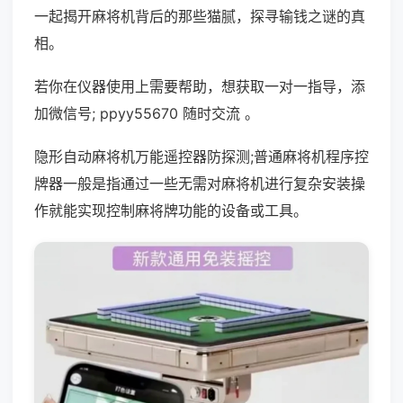
一起揭开麻将机背后的那些猫腻，探寻输钱之谜的真
相。
若你在仪器使用上需要帮助，想获取一对一指导，添
加微信号; ppyy55670 随时交流 。
隐形自动麻将机万能遥控器防探测;普通麻将机程序控
牌器一般是指通过一些无需对麻将机进行复杂安装操
作就能实现控制麻将牌功能的设备或工具。