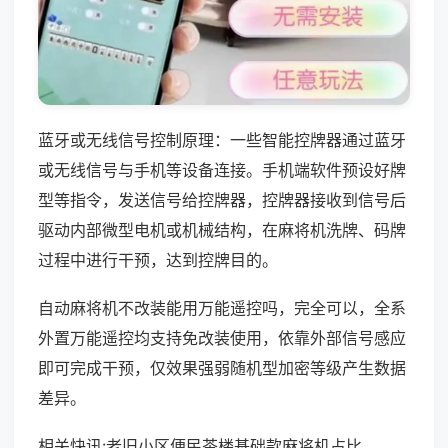
蓝牙或无线信号控制原理：一些智能控牌器通过蓝牙
或无线信号与手机等设备连接。手机端软件预设好牌
型等指令，发送信号给控牌器，控牌器接收到信号后
驱动内部微型电机或机械结构，在麻将机洗牌、码牌
过程中进行干预，达到控牌目的。
自动麻将机不改装能用万能遥控吗，完全可以，全系
外置万能遥控均支持免改装使用，依靠外部信号感应
即可完成干预，仅效果强弱随机型加密等级产生数据
差异。
相关快讯:老旧小区便民茶楼基础款麻将机占比