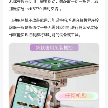
若你在仪器使用上需要帮助，想获取一对一指导，添
加微信号; sdf6770 随时交流 。
自动麻将机不改装能用万能遥控吗;普通麻将机程序控
牌器一般是指通过一些无需对麻将机进行复杂安装操
作就能实现控制麻将牌功能的设备或工具。