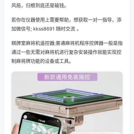
风局，归根到底还是输钱。
若你在仪器使用上需要帮助，想获取一对一指导，添
加微信号; kkss8691 随时交流 。
棋牌室麻将机遥控器;普通麻将机程序控牌器一般是指
通过一些无需对麻将机进行复杂安装操作就能实现控
制麻将牌功能的设备或工具。