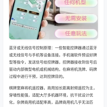
蓝牙或无线信号控制原理：一些智能控牌器通过蓝牙
或无线信号与手机等设备连接。手机端软件预设好牌
型等指令，发送信号给控牌器，控牌器接收到信号后
驱动内部微型电机或机械结构，在麻将机洗牌、码牌
过程中进行干预，达到控牌目的。
棋牌室麻将机遥控器，商用加长距离射频遥控为主，
穿墙性能强，适配大厅多机器环境，抗干扰设计优
化，杂牌商用机适配率高，品牌商用机几乎无法匹