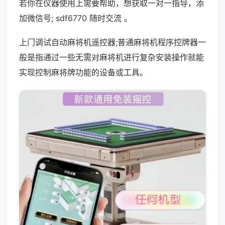
若你在仪器使用上需要帮助，想获取一对一指导，添
加微信号; sdf6770 随时交流 。
上门调试自动麻将机遥控器;普通麻将机程序控牌器一
般是指通过一些无需对麻将机进行复杂安装操作就能
实现控制麻将牌功能的设备或工具。