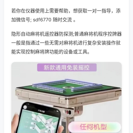
若你在仪器使用上需要帮助，想获取一对一指导，添
加微信号; sdf6770 随时交流 。
隐形自动麻将机遥控器防探测;普通麻将机程序控牌器
一般是指通过一些无需对麻将机进行复杂安装操作就
能实现控制麻将牌功能的设备或工具。