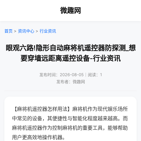
微趣网
首页
>
资讯中心
>
行业资讯
眼观六路!隐形自动麻将机遥控器防探测_想
要穿墙远距离遥控设备-行业资讯
发布时间：2026-08-05｜阅读：1
发布者：微趣网
【麻将机遥控器怎样用法】麻将机作为现代娱乐场所
中常见的设备，其便捷性与智能化程度越来越高。而
麻将机遥控器作为控制麻将机的重要工具，能够帮助
用户更高效地操作机器。