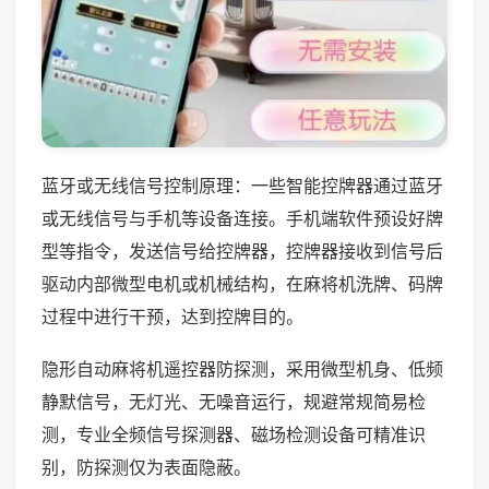
蓝牙或无线信号控制原理：一些智能控牌器通过蓝牙
或无线信号与手机等设备连接。手机端软件预设好牌
型等指令，发送信号给控牌器，控牌器接收到信号后
驱动内部微型电机或机械结构，在麻将机洗牌、码牌
过程中进行干预，达到控牌目的。
隐形自动麻将机遥控器防探测，采用微型机身、低频
静默信号，无灯光、无噪音运行，规避常规简易检
测，专业全频信号探测器、磁场检测设备可精准识
别，防探测仅为表面隐蔽。