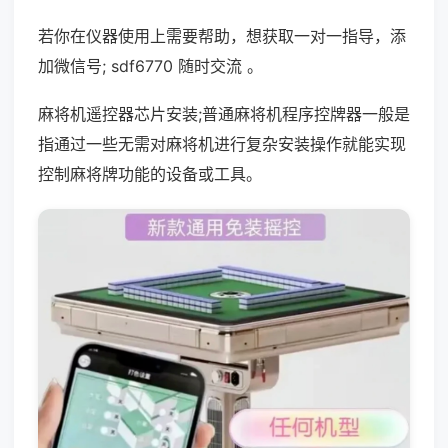
若你在仪器使用上需要帮助，想获取一对一指导，添
加微信号; sdf6770 随时交流 。
麻将机遥控器芯片安装;普通麻将机程序控牌器一般是
指通过一些无需对麻将机进行复杂安装操作就能实现
控制麻将牌功能的设备或工具。