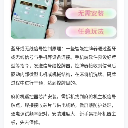
蓝牙或无线信号控制原理：一些智能控牌器通过蓝牙
或无线信号与手机等设备连接。手机端软件预设好牌
型等指令，发送信号给控牌器，控牌器接收到信号后
驱动内部微型电机或机械结构，在麻将机洗牌、码牌
过程中进行干预，达到控牌目的。
麻将机遥控器芯片安装，需拆机找到麻将机主板信号
触点，焊接接收芯片与供电线路，做屏蔽防护处理，
通电调试频率配对，安装难度大，新手易损坏机器主
板，失去保修。