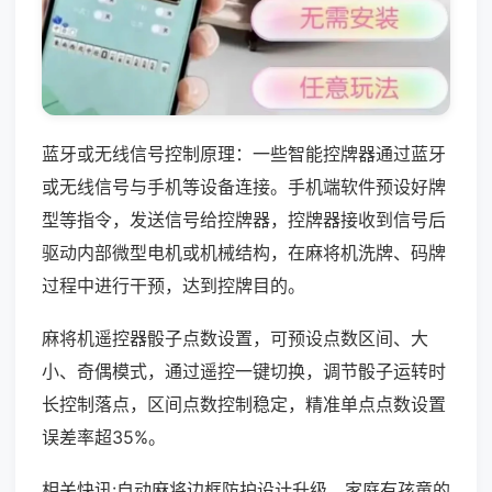
蓝牙或无线信号控制原理：一些智能控牌器通过蓝牙
或无线信号与手机等设备连接。手机端软件预设好牌
型等指令，发送信号给控牌器，控牌器接收到信号后
驱动内部微型电机或机械结构，在麻将机洗牌、码牌
过程中进行干预，达到控牌目的。
麻将机遥控器骰子点数设置，可预设点数区间、大
小、奇偶模式，通过遥控一键切换，调节骰子运转时
长控制落点，区间点数控制稳定，精准单点点数设置
误差率超35%。
相关快讯:自动麻将边框防护设计升级，家庭有孩童的