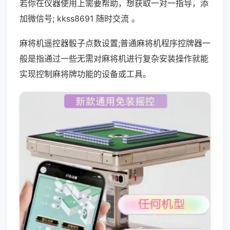
若你在仪器使用上需要帮助，想获取一对一指导，添
加微信号; kkss8691 随时交流 。
麻将机遥控器骰子点数设置;普通麻将机程序控牌器一
般是指通过一些无需对麻将机进行复杂安装操作就能
实现控制麻将牌功能的设备或工具。