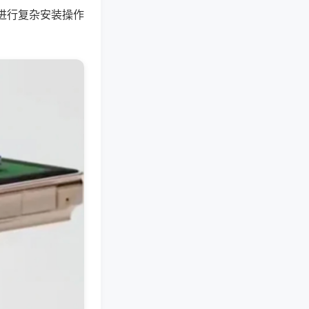
进行复杂安装操作