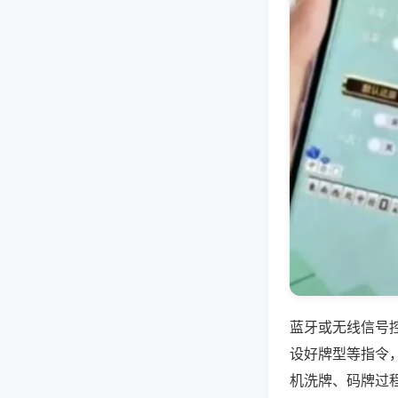
蓝牙或无线信号
设好牌型等指令
机洗牌、码牌过