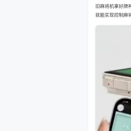
旧麻将机拿好牌
就能实现控制麻