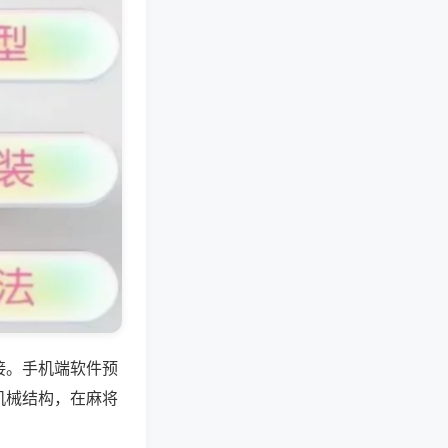
接。手机端软件预
机械结构，在麻将