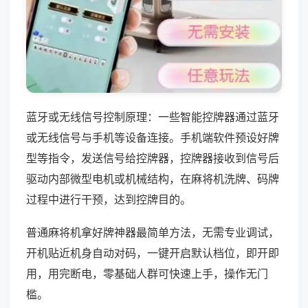
蓝牙或无线信号控制原理：一些智能控牌器通过蓝牙
或无线信号与手机等设备连接。手机端软件预设好牌
型等指令，发送信号给控牌器，控牌器接收到信号后
驱动内部微型电机或机械结构，在麻将机洗牌、码牌
过程中进行干预，达到控牌目的。
普通麻将机拿好牌神器最简单方法，无需专业调试，
开机贴近机身自动对码，一键开启默认档位，即开即
用，用完断电，零基础人群可快速上手，操作无门
槛。