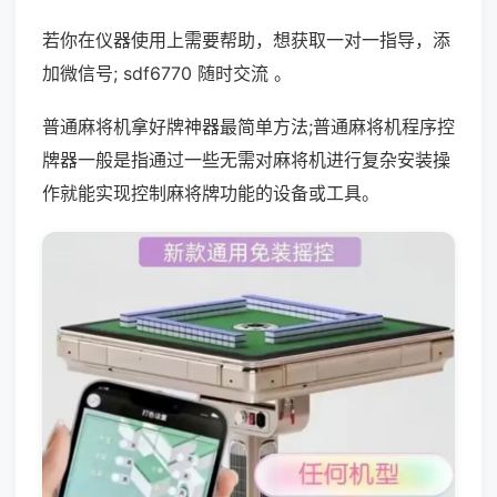
若你在仪器使用上需要帮助，想获取一对一指导，添
加微信号; sdf6770 随时交流 。
普通麻将机拿好牌神器最简单方法;普通麻将机程序控
牌器一般是指通过一些无需对麻将机进行复杂安装操
作就能实现控制麻将牌功能的设备或工具。