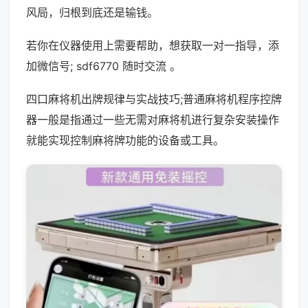
风局，归根到底还是输钱。
若你在仪器使用上需要帮助，想获取一对一指导，添
加微信号; sdf6770 随时交流 。
四口麻将机出牌规律与实战技巧;普通麻将机程序控牌
器一般是指通过一些无需对麻将机进行复杂安装操作
就能实现控制麻将牌功能的设备或工具。