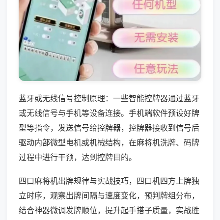
蓝牙或无线信号控制原理：一些智能控牌器通过蓝牙
或无线信号与手机等设备连接。手机端软件预设好牌
型等指令，发送信号给控牌器，控牌器接收到信号后
驱动内部微型电机或机械结构，在麻将机洗牌、码牌
过程中进行干预，达到控牌目的。
四口麻将机出牌规律与实战技巧，四口机四方上牌独
立时序，观察出牌间隔与速度变化，预判牌组分布，
结合神器微调发牌顺位，提升起手搭子质量，实战胜