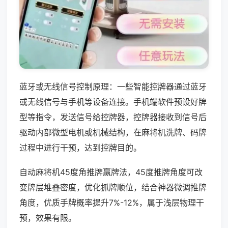
蓝牙或无线信号控制原理：一些智能控牌器通过蓝牙
或无线信号与手机等设备连接。手机端软件预设好牌
型等指令，发送信号给控牌器，控牌器接收到信号后
驱动内部微型电机或机械结构，在麻将机洗牌、码牌
过程中进行干预，达到控牌目的。
自动麻将机45度角推牌赢牌法，45度推牌角度可改
变牌层堆叠密度，优化抓牌顺位，结合神器微调推牌
角度，优质手牌概率提升7%-12%，属于浅层物理干
预，效果有限。