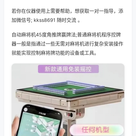
若你在仪器使用上需要帮助，想获取一对一指导，添
加微信号; kkss8691 随时交流 。
自动麻将机45度角推牌赢牌法;普通麻将机程序控牌
器一般是指通过一些无需对麻将机进行复杂安装操作
就能实现控制麻将牌功能的设备或工具。