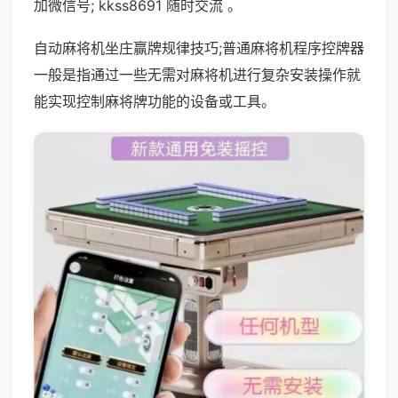
加微信号; kkss8691 随时交流 。
自动麻将机坐庄赢牌规律技巧;普通麻将机程序控牌器
一般是指通过一些无需对麻将机进行复杂安装操作就
能实现控制麻将牌功能的设备或工具。