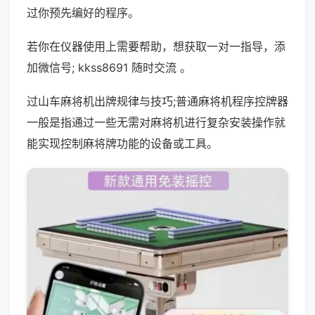
过你预先编好的程序。
若你在仪器使用上需要帮助，想获取一对一指导，添
加微信号; kkss8691 随时交流 。
过山车麻将机出牌规律与技巧;普通麻将机程序控牌器
一般是指通过一些无需对麻将机进行复杂安装操作就
能实现控制麻将牌功能的设备或工具。