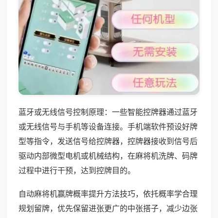
蓝牙或无线信号控制原理：一些智能控牌器通过蓝牙
或无线信号与手机等设备连接。手机端软件预设好牌
型等指令，发送信号给控牌器，控牌器接收到信号后
驱动内部微型电机或机械结构，在麻将机洗牌、码牌
过程中进行干预，达到控牌目的。
自动麻将机赢牌概率提升方法技巧，依托概率学合理
规划留牌，优先保留进张更广的中张搭子，减少边张