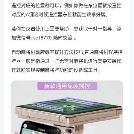
遥控对应的位置就可以，例如你做在东位置就按遥控
对应的A键这时候遥控器东位就能生效拿好牌。
若你在仪器使用上需要帮助，想获取一对一指导，添
加微信号; sdf6770 随时交流 。
自动麻将机赢牌概率提升方法技巧;普通麻将机程序控
牌器一般是指通过一些无需对麻将机进行复杂安装操
作就能实现控制麻将牌功能的设备或工具。