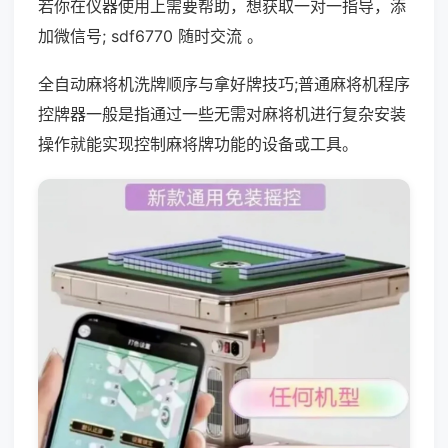
若你在仪器使用上需要帮助，想获取一对一指导，添
加微信号; sdf6770 随时交流 。
全自动麻将机洗牌顺序与拿好牌技巧;普通麻将机程序
控牌器一般是指通过一些无需对麻将机进行复杂安装
操作就能实现控制麻将牌功能的设备或工具。