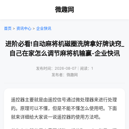
微趣网
首页
>
资讯中心
>
企业快讯
进阶必看!自动麻将机磁圈洗牌拿好牌诀窍_
自己在家怎么调节麻将机输赢-企业快讯
发布时间：2026-08-07｜阅读：1
发布者：微趣网
遥控器主要就是由遥控信号通过微处理器来进行处理
的。原理可以不懂，但是不能不懂怎么使用吧。下面
就来详细给大家说一说遥控器的使用方法吧。