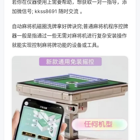
若你在仪器使用上需要帮助，想获取一对一指导，添
加微信号; kkss8691 随时交流 。
自动麻将机磁圈洗牌拿好牌诀窍;普通麻将机程序控牌
器一般是指通过一些无需对麻将机进行复杂安装操作
就能实现控制麻将牌功能的设备或工具。