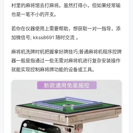
村里的麻将馆去打麻将。虽然打得小，但如果经常输
也是一笔不小的开支。
若你在仪器使用上需要帮助，想获取一对一指导，添
加微信号; kkss8691 随时交流 。
麻将机洗牌时机把握拿好牌技巧;普通麻将机程序控牌
器一般是指通过一些无需对麻将机进行复杂安装操作
就能实现控制麻将牌功能的设备或工具。