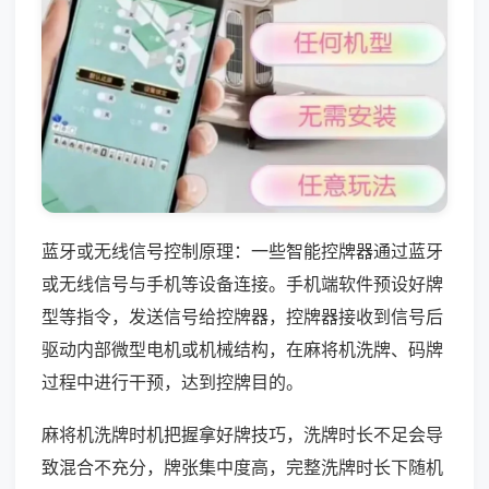
蓝牙或无线信号控制原理：一些智能控牌器通过蓝牙
或无线信号与手机等设备连接。手机端软件预设好牌
型等指令，发送信号给控牌器，控牌器接收到信号后
驱动内部微型电机或机械结构，在麻将机洗牌、码牌
过程中进行干预，达到控牌目的。
麻将机洗牌时机把握拿好牌技巧，洗牌时长不足会导
致混合不充分，牌张集中度高，完整洗牌时长下随机