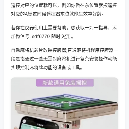
遥控对应的位置就可以，例如你做在东位置就按遥控
对应的A键这时候遥控器东位就能生效拿好牌。
若你在仪器使用上需要帮助，想获取一对一指导，添
加微信号; sdf6770 随时交流 。
自动麻将机芯片改装控牌器;普通麻将机程序控牌器一
般是指通过一些无需对麻将机进行复杂安装操作就能
实现控制麻将牌功能的设备或工具。