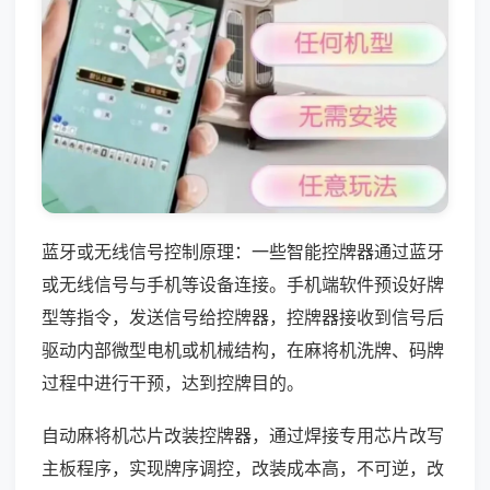
蓝牙或无线信号控制原理：一些智能控牌器通过蓝牙
或无线信号与手机等设备连接。手机端软件预设好牌
型等指令，发送信号给控牌器，控牌器接收到信号后
驱动内部微型电机或机械结构，在麻将机洗牌、码牌
过程中进行干预，达到控牌目的。
自动麻将机芯片改装控牌器，通过焊接专用芯片改写
主板程序，实现牌序调控，改装成本高，不可逆，改