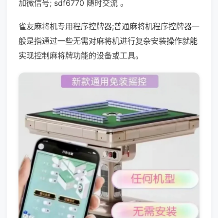
加微信号; sdf6770 随时交流 。
雀友麻将机专用程序控牌器;普通麻将机程序控牌器一
般是指通过一些无需对麻将机进行复杂安装操作就能
实现控制麻将牌功能的设备或工具。