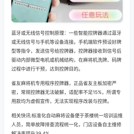
蓝牙或无线信号控制原理：一些智能控牌器通过蓝牙
或无线信号与手机等设备连接。手机端软件预设好牌
型等指令，发送信号给控牌器，控牌器接收到信号后
驱动内部微型电机或机械结构，在麻将机洗牌、码牌
过程中进行干预，达到控牌目的。
雀友麻将机专用程序控牌器，正品雀友主板加密严
密，常规控牌器无法破解，适配率不足15%，所谓专
用款均为虚假宣传，无法实现程序改装与控牌。
相关快讯:标准化自动麻将设备便于茶楼统一培训运维
人员，简单故障排查流程统一化，门店设备自主维修
解决率提升39.4%。