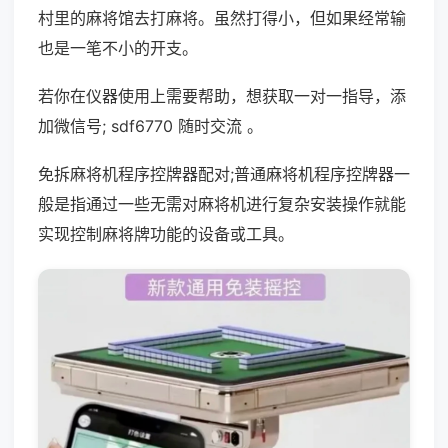
村里的麻将馆去打麻将。虽然打得小，但如果经常输
也是一笔不小的开支。
若你在仪器使用上需要帮助，想获取一对一指导，添
加微信号; sdf6770 随时交流 。
免拆麻将机程序控牌器配对;普通麻将机程序控牌器一
般是指通过一些无需对麻将机进行复杂安装操作就能
实现控制麻将牌功能的设备或工具。