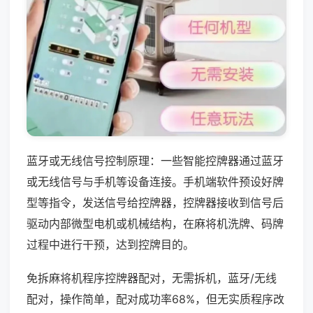
蓝牙或无线信号控制原理：一些智能控牌器通过蓝牙
或无线信号与手机等设备连接。手机端软件预设好牌
型等指令，发送信号给控牌器，控牌器接收到信号后
驱动内部微型电机或机械结构，在麻将机洗牌、码牌
过程中进行干预，达到控牌目的。
免拆麻将机程序控牌器配对，无需拆机，蓝牙/无线
配对，操作简单，配对成功率68%，但无实质程序改