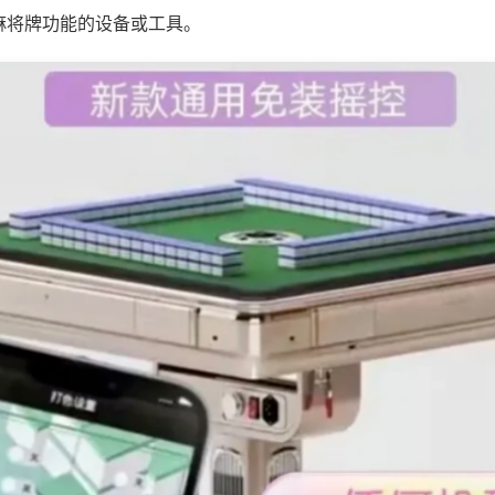
麻将牌功能的设备或工具。