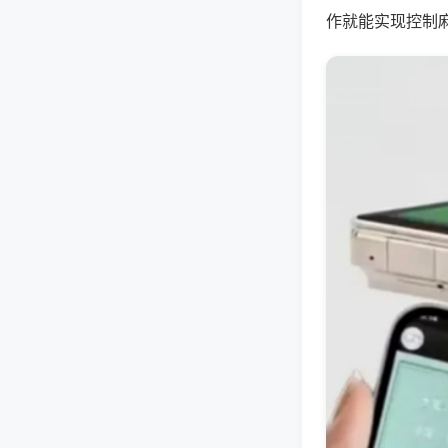
作就能实现控制